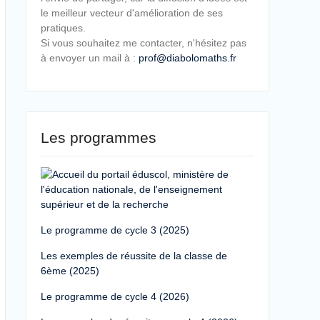
le meilleur vecteur d'amélioration de ses
pratiques.
Si vous souhaitez me contacter, n'hésitez pas
à envoyer un mail à :
prof@diabolomaths.fr
Les programmes
Le programme de cycle 3 (2025)
Les exemples de réussite de la classe de
6ème (2025)
Le programme de cycle 4 (2026)