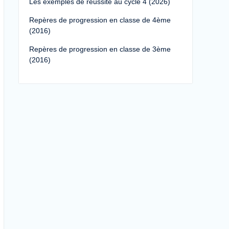
Les exemples de réussite au cycle 4 (2026)
Repères de progression en classe de 4ème
(2016)
Repères de progression en classe de 3ème
(2016)